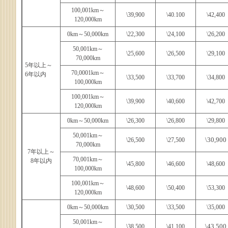
100,001km～
\39,900
\40.100
\42,400
120,000km
0km～50,000km
\22,300
\24,100
\26,200
50,001km～
\25,600
\26,500
\29,100
70,000km
5年以上～
70,0001km～
6年以内
\33,500
\33,700
\34,800
100,000km
100,001km～
\39,900
\40,600
\42,700
120,000km
0km～50,000km
\26,300
\26,800
\29,800
50,001km～
\30,900
\26,500
\27,500
70,000km
7年以上～
70,001km～
8年以内
\45,800
\46,600
\48,600
100,000km
100,001km～
\48,600
\50,400
\53,300
120,000km
0km～50,000km
\30,500
\33,500
\35,000
50,001km～
\43,500
\38,500
\41,100