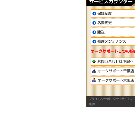
プライバシーポリシー
|
サイトの
条件