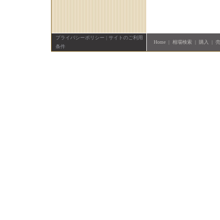
プライバシーポリシー
|
サイトのご利用
Home
|
相場検索
|
購入
|
条件