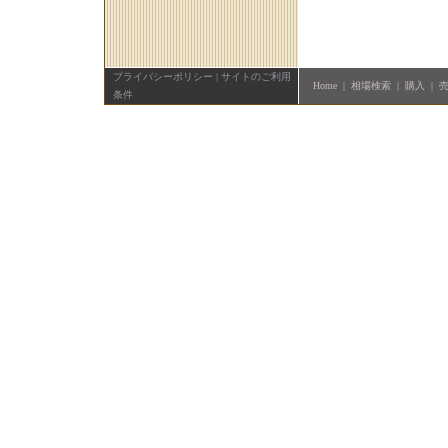
プライバシーポリシー
|
サイトのご利用
Home
|
相場検索
|
購入
|
条件