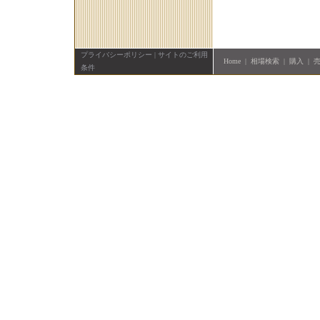
プライバシーポリシー
|
サイトのご利用
Home
|
相場検索
|
購入
|
条件