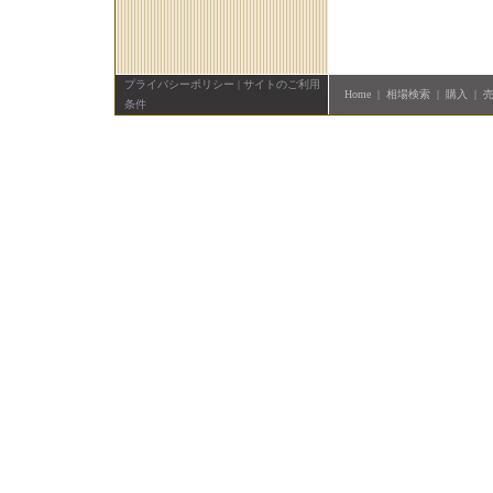
プライバシーポリシー
|
サイトのご利用
Home
|
相場検索
|
購入
|
条件