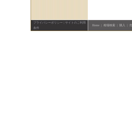
プライバシーポリシー
|
サイトのご利用
Home
|
相場検索
|
購入
|
条件