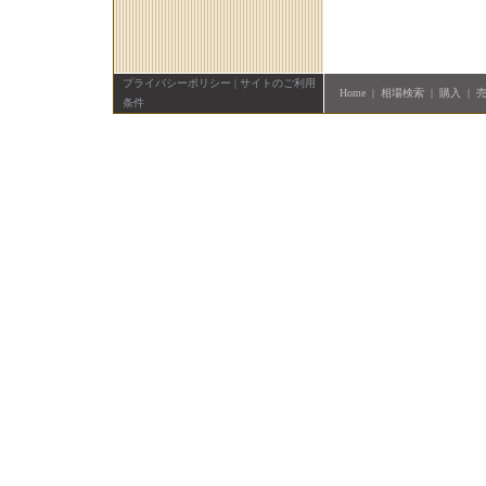
プライバシーポリシー
|
サイトのご利用
Home
|
相場検索
|
購入
|
条件