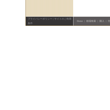
プライバシーポリシー
|
サイトのご利用
Home
|
相場検索
|
購入
|
条件