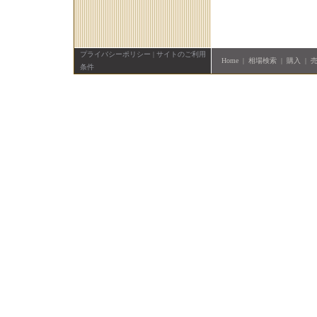
プライバシーポリシー
|
サイトのご利用
Home
|
相場検索
|
購入
|
条件