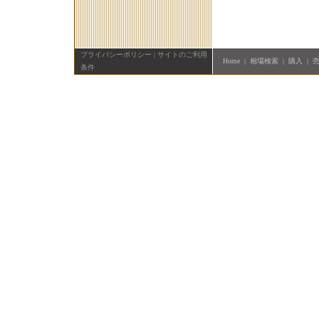
プライバシーポリシー
|
サイトのご利用
Home
|
相場検索
|
購入
|
条件