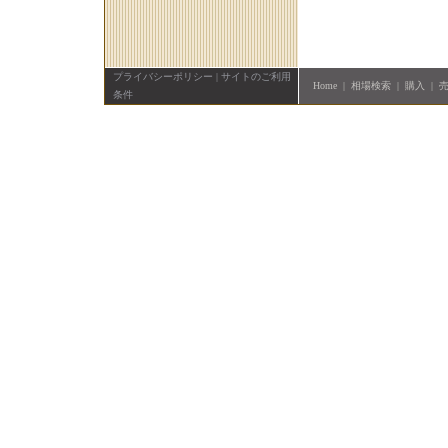
プライバシーポリシー
|
サイトのご利用
Home
|
相場検索
|
購入
|
条件