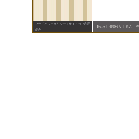
プライバシーポリシー
|
サイトのご利用
Home
|
相場検索
|
購入
|
条件